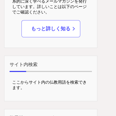
系的に深く学べるメールマガジンを発行
しています。詳しいことは以下のページ
でご確認ください。
もっと詳しく知る
サイト内検索
ここからサイト内の仏教用語を検索でき
ます。