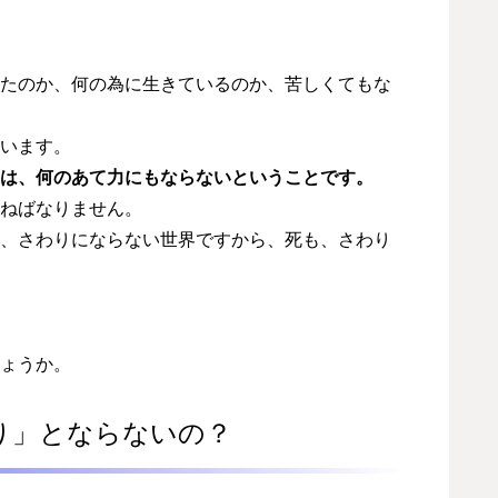
たのか、何の為に生きているのか、苦しくてもな
います。
は、何のあて力にもならないということです。
ねばなりません。
、さわりにならない世界ですから、死も、さわり
ょうか。
り」とならないの？