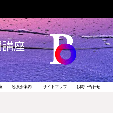
門講座
座
勉強会案内
サイトマップ
お問い合わせ