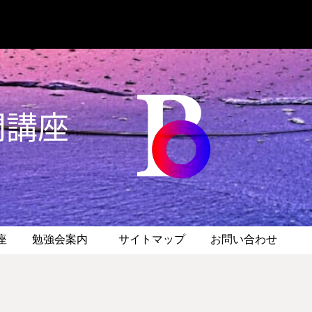
門講座
座
勉強会案内
サイトマップ
お問い合わせ