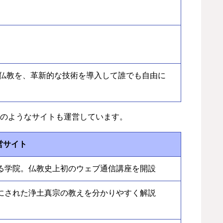
仏教を、革新的な技術を導入して誰でも自由に
のようなサイトも運営しています。
営サイト
る学院。仏教史上初のウェブ通信講座を開設
にされた浄土真宗の教えを分かりやすく解説