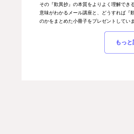
その『歎異抄』の本質をよりよく理解でき
意味がわかるメール講座と、どうすれば『
のかをまとめた小冊子をプレゼントしてい
もっと