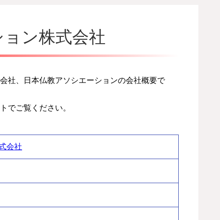
ション株式会社
会社、日本仏教アソシエーションの会社概要で
トでご覧ください。
式会社