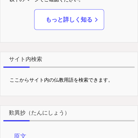
もっと詳しく知る
サイト内検索
ここからサイト内の仏教用語を検索できます。
歎異抄（たんにしょう）
原文