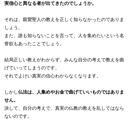
実信心と異なる者が出てきたのでしょうか。
それは、親鸞聖人の教えを正しく知らなかったのでありま
しょう。
また、誰も知らないことを言って、人を集めたいという名
誉欲もあったことでしょう。
結局正しい教えがわからず、みんな自分の考えで教えを曲
げていってしまうのです。
それでよけい真実の信心わからなくなります。
しかし
仏法は、人集めやお金で曲げていいものではありま
せん。
決して、自分の考えで、真実の仏教の教えを乱してはなら
ないのです。